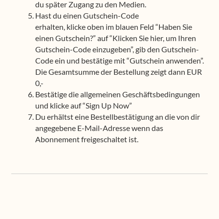
du später Zugang zu den Medien.
Hast du einen Gutschein-Code
erhalten, klicke oben im blauen Feld “Haben Sie
einen Gutschein?” auf “Klicken Sie hier, um Ihren
Gutschein-Code einzugeben”, gib den Gutschein-
Code ein und bestätige mit “Gutschein anwenden”.
Die Gesamtsumme der Bestellung zeigt dann EUR
0,-
Bestätige die allgemeinen Geschäftsbedingungen
und klicke auf “Sign Up Now”
Du erhältst eine Bestellbestätigung an die von dir
angegebene E-Mail-Adresse wenn das
Abonnement freigeschaltet ist.