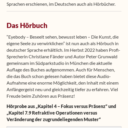
Sprachen erschienen, im Deutschen auch als Hörbücher.
Das Hörbuch
“Eyebody – Beseelt sehen, bewusst leben – Die Kunst, die
eigene Seele zu verwirklichen” ist nun auch als Hörbuch in
deutscher Sprache erhältlich. Im Herbst 2022 haben Profi-
Sprecherin Christiane Fänder und Autor Peter Grunwald
gemeinsam im Südparkstudio in München die aktuelle
Auflage des Buches aufgenommen. Auch für Menschen,
die das Buch schon gelesen haben bietet diese Audio-
Aufnahme eine enorme Möglichkeit, den Inhalt mit einem
Anfängergeist neu und gleichzeitig tiefer zu erfahren. Viel
Freude beim Zuhören aus Präsenz!
Hörprobe aus „Kapitel 4 – Fokus versus Präsenz“ und
„Kapitel 7.9 Refraktive Operationen versus
Veränderung der zugrundeliegenden Muster“