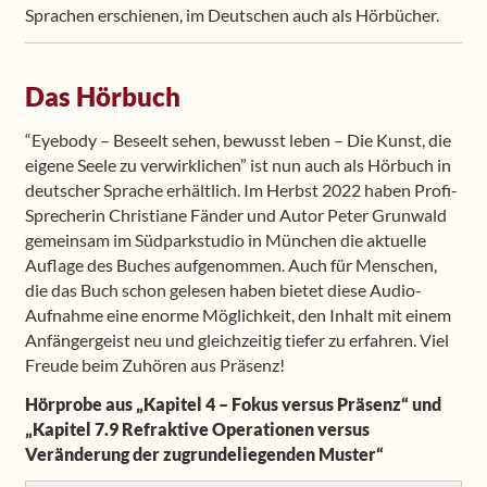
Sprachen erschienen, im Deutschen auch als Hörbücher.
Das Hörbuch
“Eyebody – Beseelt sehen, bewusst leben – Die Kunst, die
eigene Seele zu verwirklichen” ist nun auch als Hörbuch in
deutscher Sprache erhältlich. Im Herbst 2022 haben Profi-
Sprecherin Christiane Fänder und Autor Peter Grunwald
gemeinsam im Südparkstudio in München die aktuelle
Auflage des Buches aufgenommen. Auch für Menschen,
die das Buch schon gelesen haben bietet diese Audio-
Aufnahme eine enorme Möglichkeit, den Inhalt mit einem
Anfängergeist neu und gleichzeitig tiefer zu erfahren. Viel
Freude beim Zuhören aus Präsenz!
Hörprobe aus „Kapitel 4 – Fokus versus Präsenz“ und
„Kapitel 7.9 Refraktive Operationen versus
Veränderung der zugrundeliegenden Muster“