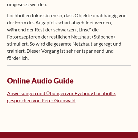
umgesetzt werden.
Lochbrillen fokussieren so, dass Objekte unabhängig von
der Form des Augapfels scharf abgebildet werden,
während der Rest der schwarzen „Linse“ die
Fotorezeptoren der restlichen Netzhaut (Stäbchen)
stimuliert. So wird die gesamte Netzhaut angeregt und
trainiert. Dieser Vorgang ist sehr entspannend und
förderlich.
Online Audio Guide
Anweisungen und Übungen zur Eyebody Lochbrille,
gesprochen von Peter Grunwald