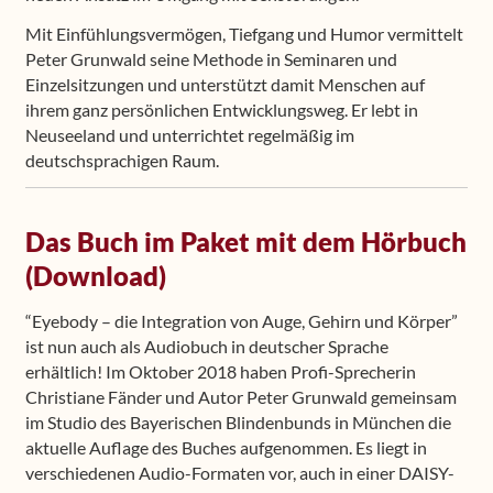
Mit Einfühlungsvermögen, Tiefgang und Humor vermittelt
Peter Grunwald seine Methode in Seminaren und
Einzelsitzungen und unterstützt damit Menschen auf
ihrem ganz persönlichen Entwicklungsweg. Er lebt in
Neuseeland und unterrichtet regelmäßig im
deutschsprachigen Raum.
Das Buch im Paket mit dem Hörbuch
(Download)
“Eyebody – die Integration von Auge, Gehirn und Körper”
ist nun auch als Audiobuch in deutscher Sprache
erhältlich! Im Oktober 2018 haben Profi-Sprecherin
Christiane Fänder und Autor Peter Grunwald gemeinsam
im Studio des Bayerischen Blindenbunds in München die
aktuelle Auflage des Buches aufgenommen. Es liegt in
verschiedenen Audio-Formaten vor, auch in einer DAISY-