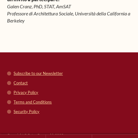
Galen Cranz, PhD, STAT, AmSAT
Professore di Architettura Sociale, Università della California a
Berkeley
Subscribe to our Newsletter
Contact
Privacy Policy
Terms and Conditions
Security Policy
Copyright © Peter Grunwald, 2025