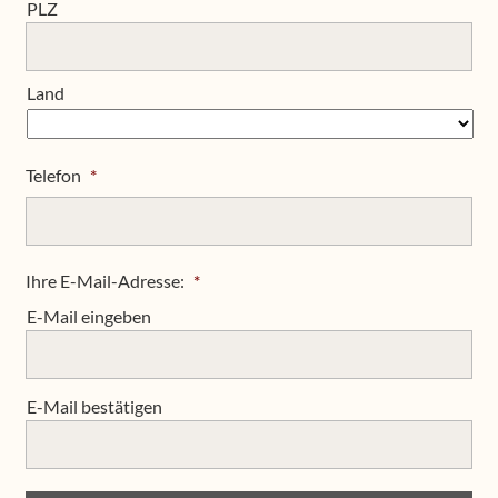
PLZ
Land
Telefon
*
Ihre E-Mail-Adresse:
*
E-Mail eingeben
E-Mail bestätigen