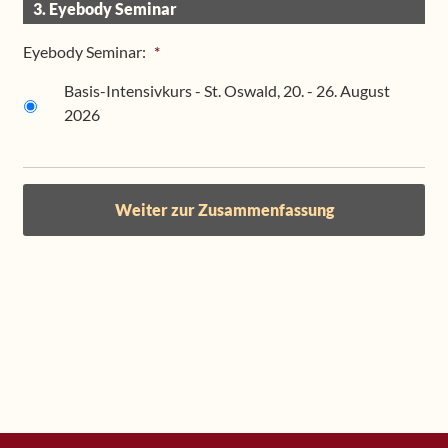
3. Eyebody Seminar
Eyebody Seminar:
*
Basis-Intensivkurs - St. Oswald, 20. - 26. August
2026