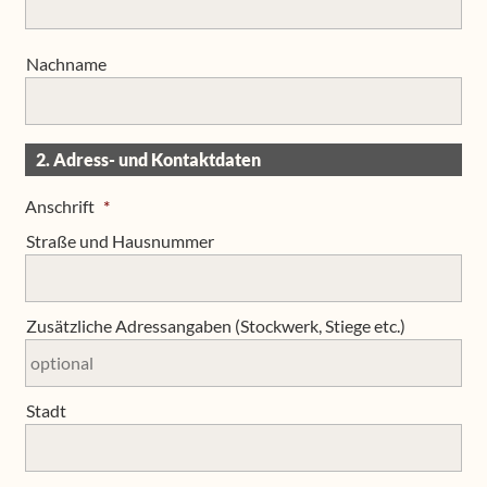
Nachname
2. Adress- und Kontaktdaten
Anschrift
*
Straße und Hausnummer
Zusätzliche Adressangaben (Stockwerk, Stiege etc.)
Stadt