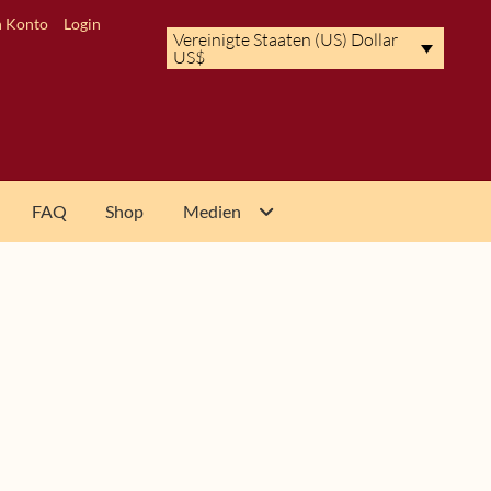
 Konto
Login
Vereinigte Staaten (US) Dollar
US$
FAQ
Shop
Medien