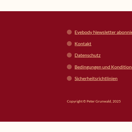
Eyebody Newsletter abonni
Kontakt
Datenschutz
Bedingungen und Konditio
Sicherheitsrichtlinien
Copyright © Peter Grunwald, 2025