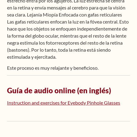
estrecho entra por los agujeros. La luz estrecha se centra
en la retina y envía mensajes al cerebro para que la visión
sea clara. Lejanía Miopía Enfocada con gafas reticulares
Las gafas reticulares enfocan la luz en la fóvea central. Esto
hace que los objetos se enfoquen independientemente de
la forma del globo ocular, mientras que el resto de la lente
negra estimula los fotorreceptores del resto de la retina
(bastones). Por lo tanto, toda la retina está siendo
estimulada y ejercitada.
Este proceso es muy relajante y beneficioso.
Guía de audio online (en inglés)
Instruction and exercises for Eyebody Pinhole Glasses