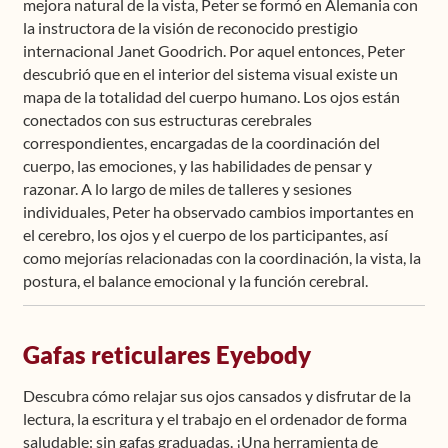
mejora natural de la vista, Peter se formó en Alemania con
la instructora de la visión de reconocido prestigio
internacional Janet Goodrich. Por aquel entonces, Peter
descubrió que en el interior del sistema visual existe un
mapa de la totalidad del cuerpo humano. Los ojos están
conectados con sus estructuras cerebrales
correspondientes, encargadas de la coordinación del
cuerpo, las emociones, y las habilidades de pensar y
razonar. A lo largo de miles de talleres y sesiones
individuales, Peter ha observado cambios importantes en
el cerebro, los ojos y el cuerpo de los participantes, así
como mejorías relacionadas con la coordinación, la vista, la
postura, el balance emocional y la función cerebral.
Gafas reticulares Eyebody
Descubra cómo relajar sus ojos cansados y disfrutar de la
lectura, la escritura y el trabajo en el ordenador de forma
saludable: sin gafas graduadas. ¡Una herramienta de