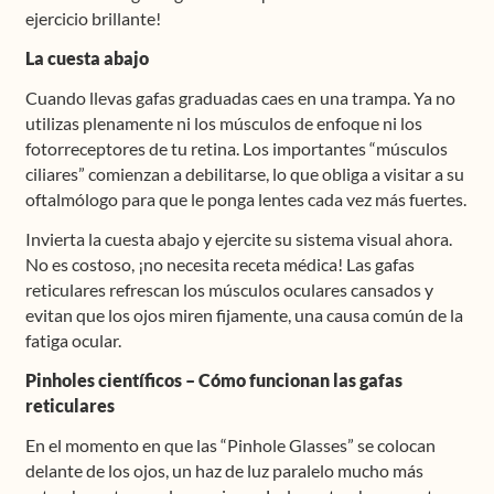
ejercicio brillante!
La cuesta abajo
Cuando llevas gafas graduadas caes en una trampa. Ya no
utilizas plenamente ni los músculos de enfoque ni los
fotorreceptores de tu retina. Los importantes “músculos
ciliares” comienzan a debilitarse, lo que obliga a visitar a su
oftalmólogo para que le ponga lentes cada vez más fuertes.
Invierta la cuesta abajo y ejercite su sistema visual ahora.
No es costoso, ¡no necesita receta médica! Las gafas
reticulares refrescan los músculos oculares cansados y
evitan que los ojos miren fijamente, una causa común de la
fatiga ocular.
Pinholes científicos – Cómo funcionan las gafas
reticulares
En el momento en que las “Pinhole Glasses” se colocan
delante de los ojos, un haz de luz paralelo mucho más