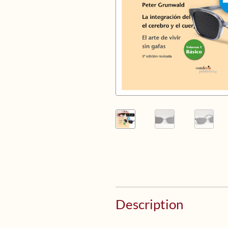
Description