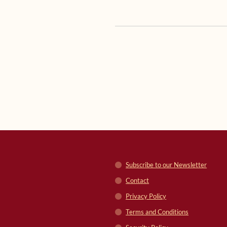
Subscribe to our Newsletter
Contact
Privacy Policy
Terms and Conditions